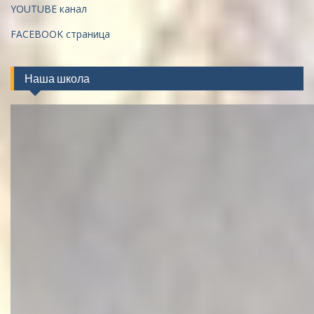
YOUTUBE канал
FACEBOOK страница
Наша школа